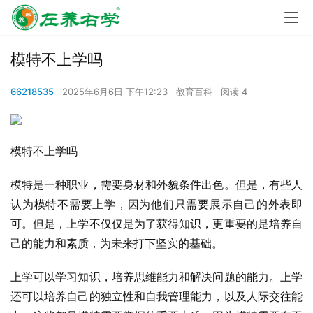
模特不上学吗
66218535
2025年6月6日 下午12:23
教育百科
阅读 4
模特不上学吗
模特是一种职业，需要身材和外貌条件出色。但是，有些人
认为模特不需要上学，因为他们只需要展示自己的外表即
可。但是，上学不仅仅是为了获得知识，更重要的是培养自
己的能力和素质，为未来打下坚实的基础。
上学可以学习知识，培养思维能力和解决问题的能力。上学
还可以培养自己的独立性和自我管理能力，以及人际交往能