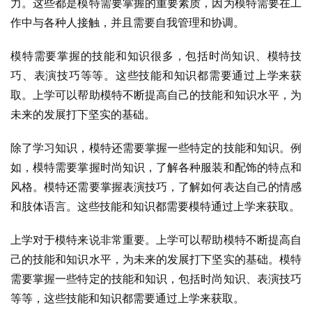
力。这些都是模特需要掌握的重要素质，因为模特需要在工
作中与各种人接触，并且需要自我管理和协调。
模特需要掌握的技能和知识很多，包括时尚知识、模特技
巧、表演技巧等等。这些技能和知识都需要通过上学来获
取。上学可以帮助模特不断提高自己的技能和知识水平，为
未来的发展打下坚实的基础。
除了学习知识，模特还需要掌握一些特定的技能和知识。例
如，模特需要掌握时尚知识，了解各种服装和配饰的特点和
风格。模特还需要掌握表演技巧，了解如何表达自己的情感
和肢体语言。这些技能和知识都需要模特通过上学来获取。
上学对于模特来说非常重要。上学可以帮助模特不断提高自
己的技能和知识水平，为未来的发展打下坚实的基础。模特
需要掌握一些特定的技能和知识，包括时尚知识、表演技巧
等等，这些技能和知识都需要通过上学来获取。