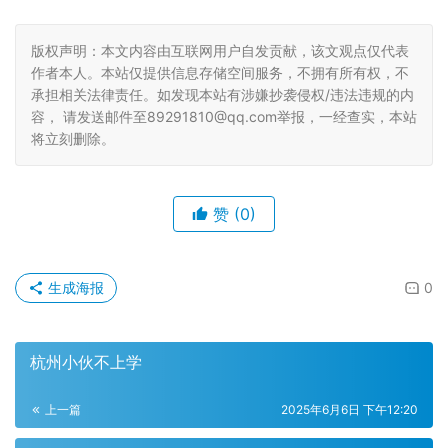
版权声明：本文内容由互联网用户自发贡献，该文观点仅代表
作者本人。本站仅提供信息存储空间服务，不拥有所有权，不
承担相关法律责任。如发现本站有涉嫌抄袭侵权/违法违规的内
容， 请发送邮件至89291810@qq.com举报，一经查实，本站
将立刻删除。
赞
(0)
生成海报
0
杭州小伙不上学
上一篇
2025年6月6日 下午12:20