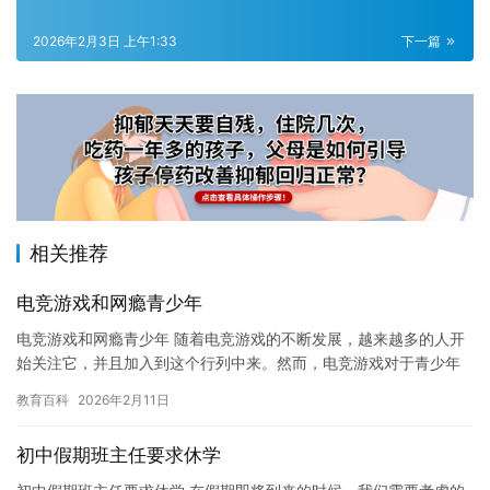
2026年2月3日 上午1:33
下一篇
相关推荐
电竞游戏和网瘾青少年
电竞游戏和网瘾青少年 随着电竞游戏的不断发展，越来越多的人开
始关注它，并且加入到这个行列中来。然而，电竞游戏对于青少年
的影响也变得越来越重要。网瘾青少年已经成为了一个日益严峻的
教育百科
2026年2月11日
社会…
初中假期班主任要求休学