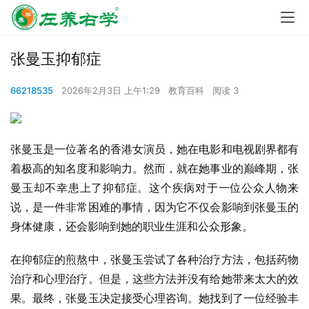
张曼玉抑郁症
66218535
2026年2月3日 上午1:29
教育百科
阅读 3
张曼玉是一位著名的香港女演员，她在电影和电视剧界都有
着极高的知名度和影响力。然而，就在她事业的巅峰期，张
曼玉却不幸患上了抑郁症。这个疾病对于一位公众人物来
说，是一件非常困难的事情，因为它不仅会影响到张曼玉的
身体健康，还会影响到她的职业生涯和公众形象。
在抑郁症的煎熬中，张曼玉尝试了各种治疗方法，包括药物
治疗和心理治疗。但是，这些方法并没有给她带来太大的效
果。最终，张曼玉决定接受心理咨询。她找到了一位经验丰