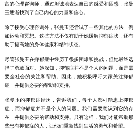
富的心理咨询师，通过坦诚地表达自己的感受和困惑，张曼
玉逐渐找到了自己内心的力量和信心。
除了接受心理咨询外，张曼玉还尝试了一些其他的方法，例
如运动和冥想。这些方法不仅有助于她缓解抑郁症状，还有
助于提高她的身体健康和精神状态。
尽管张曼玉在抑郁症中经历了很多困难和挑战，但她最终选
择了勇敢面对。她深知，抑郁症并不是个人的问题，而是需
要全社会的关注和帮助。因此，她积极呼吁大家关注抑郁
症，并提供必要的帮助和支持。
张曼玉的抑郁症经历，告诉我们，每个人都可能患上抑郁
症，而抑郁症并不是个人的问题。我们需要意识到它的存
在，并提供必要的帮助和支持。只有这样，我们才能帮助那
些患有抑郁症的人，让他们重新找到生活的勇气和希望。