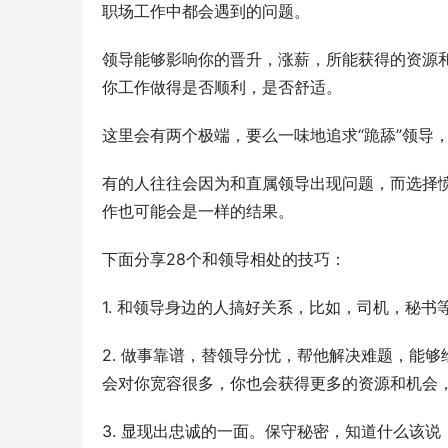
职场工作中都会遇到的问题。
领导能够影响你的晋升，涨薪，所能获得的资源
你工作做得是否顺利，是否舒适。
这里会有两个极端，要么一味地追求“跪舔”领导
有的人往往会因为和直属领导出现问题，而选择
作也可能会是一样的结果。
下面分享28个和领导相处的技巧：
1. 和领导身边的人搞好关系，比如，司机，秘
2. 做事靠谱，替领导分忧，帮他解决难题，能
会对你宽容很多，你也会获得更多的资源和机会
3. 显现出忠诚的一面。保守秘密，知道什么该