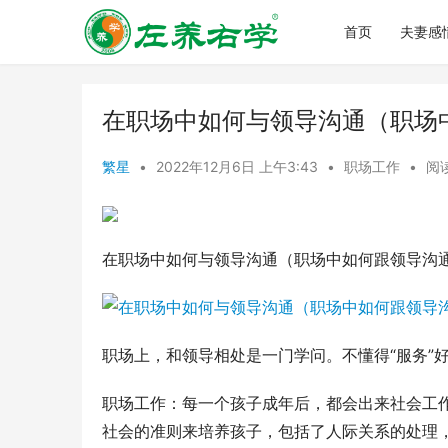
首页
夫妻感
在职场中如何与领导沟通（职场
繁星
•
2022年12月6日 上午3:43
•
职场工作
•
阅读
在职场中如何与领导沟通（职场中如何跟领导沟
职场上，和领导相处是一门学问。不懂得“服务”
职场工作：每一个孩子成年后，都会出来社会工
社会的准则来培养孩子，包括了人际关系的处理