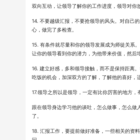
双向互动，让领导了解你的工作进度，领导对你
14. 不要越级汇报，不要抢领导的风头。对自
心，做完了多检查。
15. 有条件就尽量和你的领导发展成为师徒关
让你的领导看到你的潜力，为他带来价值，然后
16. 建立好感，多和领导接触，而不是保持距
吃饭的机会，加深双方的了解，了解他的喜好，
17.领导之所以是领导，一定有比你厉害的地方
跟在领导身边学习他的谈吐，怎么做事，怎么做
了。
18. 汇报工作，要提前做好准备，一些相关的
问。