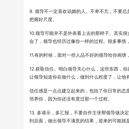
9. 领导不一定喜欢谄媚的人。不卑不亢，不要
把握好尺度。
10.领导可能并不是外表看上去的那样子。其实
会了，领导也经历过像你一样的过程。很多事情
11.有的时候，面对一些人品不好的领导给你画
12.获取信任。明白领导关心什么，这些东西，
让领导知道你在做什么，做到什么程度了，让他
信任感是一点点建立起来的，包括了你日常的态
培养你，因为你还没有度过那一个过程。
13. 多请示，多汇报，不要自作主张帮领导做
到后面，做出领导不满意的结果，迎来的可能就