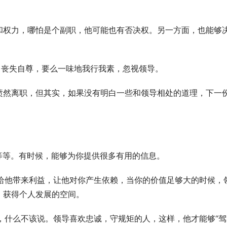
和权力，哪怕是个副职，他可能也有否决权。另一方面，也能够
，丧失自尊，要么一味地我行我素，忽视领导。
愤然离职，但其实，如果没有明白一些和领导相处的道理，下一
书等等。有时候，能够为你提供很多有用的信息。
够给他带来利益，让他对你产生依赖，当你的价值足够大的时候，
，获得个人发展的空间。
说，什么不该说。领导喜欢忠诚，守规矩的人，这样，他才能够“驾