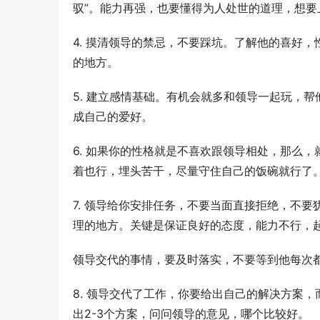
驭”。能力再强，也要懂得为人处世的道理，想要
4. 摸清领导的禁忌，不要踩坑。了解他的喜好
的地方。
5. 建立感情基础。有机会就多和领导一起玩，
成自己的爱好。
6. 如果你的性格就是不喜欢跟领导相处，那么
着也行，埋头苦干，尽量守住自己的饭碗就行了
7. 领导给你安排任务，不要当面直接拒绝，不
理的地方。关键是保证良好的态度，能力不行，
领导交代的事情，要及时落实，不要等到他每次
8. 领导交代了工作，你要给出自己的解决方案
出2-3个方案，问问领导的意见，哪个比较好。