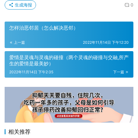
生成海报
0
怎样治恶邻居（怎么解决恶邻）
上一篇
2022年11月14日 下午12:20
爱情是灵魂与灵魂的碰撞（两个灵魂的碰撞与交融,所产
生的爱情是最美妙）
2022年11月14日 下午2:35
下一篇
相关推荐