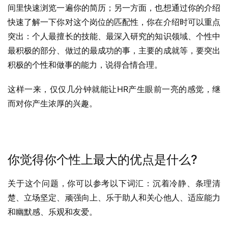
间里快速浏览一遍你的简历；另一方面，也想通过你的介绍
快速了解一下你对这个岗位的匹配性，你在介绍时可以重点
突出：个人最擅长的技能、最深入研究的知识领域、个性中
最积极的部分、做过的最成功的事，主要的成就等，要突出
积极的个性和做事的能力，说得合情合理。
这样一来，仅仅几分钟就能让HR产生眼前一亮的感觉，继
而对你产生浓厚的兴趣。
你觉得你个性上最大的优点是什么?
关于这个问题，你可以参考以下词汇：沉着冷静、条理清
楚、立场坚定、顽强向上、乐于助人和关心他人、适应能力
和幽默感、乐观和友爱。