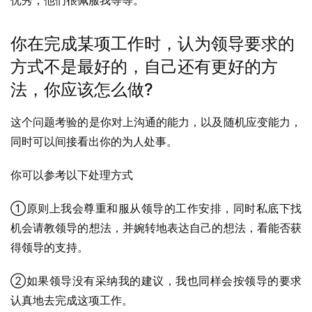
优秀，他们很佩服我等等。
你在完成某项工作时，认为领导要求的
方式不是最好的，自己还有更好的方
法，你应该怎么做?
这个问题考验的是你对上沟通的能力，以及随机应变能力，
同时可以间接看出你的为人处事。
你可以参考以下处理方式
①原则上我会尊重和服从领导的工作安排，同时私底下找
机会请教领导的想法，并婉转地表达自己的想法，看能否获
得领导的支持。
②如果领导没有采纳我的建议，我也同样会按领导的要求
认真地去完成这项工作。