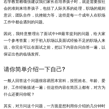
右学教育赖颂强建议我们家长在培养孩子时，就是需要按社
会的准则来培养孩子，包括了人际关系的处理，职场的规则
意识，团队合作，抗挫能力等，这些是每一个成年人在职场
工作中都会遇到的问题。
因此，我特意整理出了面试中HR最常提到的问题，给大家
一个参考答案；对于初入职场以及面试经验不足的职场人来
说，你完全可以在面试之前，把以下内容自问自答一遍，以
保证出色的临场发挥。
请你简单介绍一下自己?
一般人回答这个问题很容易照本宣科，按照姓名、年龄、爱
好、工作经验描述一遍；但这些内容在简历上都有，对方为
什么还要问你呢？
其实，对方问这个问题，一方面是想利用你介绍的几分钟时