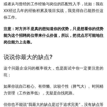
或者从与曾经的工作经验与岗位的匹配性入手，比如：我在
XX经过几年的经验积累及项目实战，我觉得自己能胜任这
份工作。
注意：对方并不是真的想知道你的优势，只是想看你的优势
能为这个招聘岗位带来什么价值，所以，把优点尽可能地往
岗位能力上去靠。
说说你最大的缺点?
这个问题企业问的概率很大，也是面试中你一定要注意的
坑；
如果你说自己粗心、有些懒、比较个性（脾气大）、时间精
力管理（工作效率低），无疑是自找死路。
但你也不能说“我最大的缺点是过于追求完美”，没有缺点等