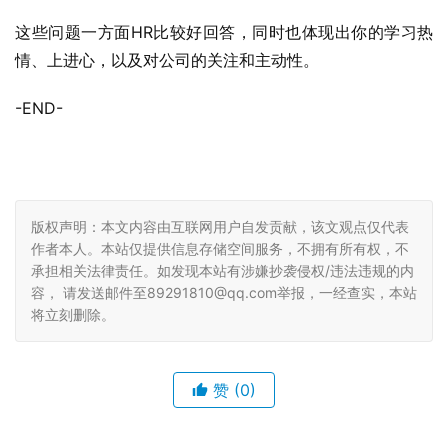
这些问题一方面HR比较好回答，同时也体现出你的学习热
情、上进心，以及对公司的关注和主动性。
-END-
版权声明：本文内容由互联网用户自发贡献，该文观点仅代表
作者本人。本站仅提供信息存储空间服务，不拥有所有权，不
承担相关法律责任。如发现本站有涉嫌抄袭侵权/违法违规的内
容， 请发送邮件至89291810@qq.com举报，一经查实，本站
将立刻删除。
赞
(0)