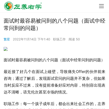
面试时最容易被问到的八个问题（面试中经
常问到的问题）
繁星
2022年11月14日 下午1:40
职场工作
阅读 50
面试时最容易被问到的八个问题（面试中经常问到的问题）
最近接了好几个在面试上碰壁，导致痛失Offer的伙伴前来
咨询；通过了解后，发现面试官问的问题并不复杂，但如果
当时反应不过来，没有提前准备好应对内容，特别容出现表
达不清晰，语无伦次甚至冷场的情况。
职场工作：每一个孩子成年后，都会出来社会工作的，左养