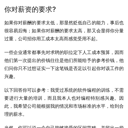
你对薪资的要求?
如果你对薪酬的要求太低，那显然贬低自己的能力，事后也
很容易后悔；如果你对薪酬的要求太高，那又会显得你分量
过重，公司招你用工成本太高而感觉受用不起。
一些企业通常都事先对求聘的职位定下人工成本预算，因而
他们第一次提出的价钱往往是他们所能给予的参考价钱，他
们问你只不过想证实一下这笔钱是否足以引起你对该工作的
兴趣。
以下回答你可以参考：我受过系统的软件编程的训练，不需
要进行大量的培训，而且我本人也对编程特别感兴趣。因
此，我希望公司能根据我的情况和市场标准的水平，给到合
理的薪水。
当然，你可以说一个自己能够接受的区间范畴，并留出一些