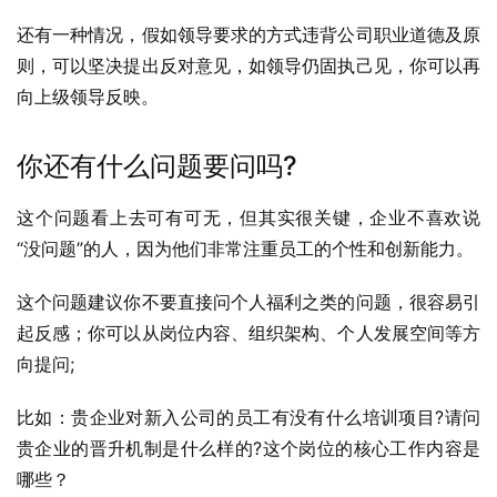
还有一种情况，假如领导要求的方式违背公司职业道德及原
则，可以坚决提出反对意见，如领导仍固执己见，你可以再
向上级领导反映。
你还有什么问题要问吗?
这个问题看上去可有可无，但其实很关键，企业不喜欢说
“没问题”的人，因为他们非常注重员工的个性和创新能力。
这个问题建议你不要直接问个人福利之类的问题，很容易引
起反感；你可以从岗位内容、组织架构、个人发展空间等方
向提问;
比如：贵企业对新入公司的员工有没有什么培训项目?请问
贵企业的晋升机制是什么样的?这个岗位的核心工作内容是
哪些？