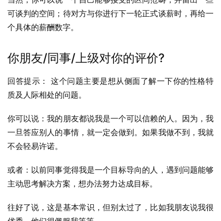
可谈判的空间；待对方与你进行下一轮正式谈薪时，再给一
个具体的薪酬数字。
你朋友/同事/上级对你的评价?
回答提示： 这个问题主要是想从侧面了解一下你的性格特
质及人际相处的问题。
你可以说：我的朋友都说我是一个可以信赖的人。因为，我
一旦答应别人的事情，就一定会做到。如果我做不到，我就
不会轻易许诺。
或者：以前同事觉得我是一个目标导向的人，遇到问题能够
主动思考解决方案，想办法努力达成目标。
往好了说，这是基本常识，但别太过了，比如我朋友说我很